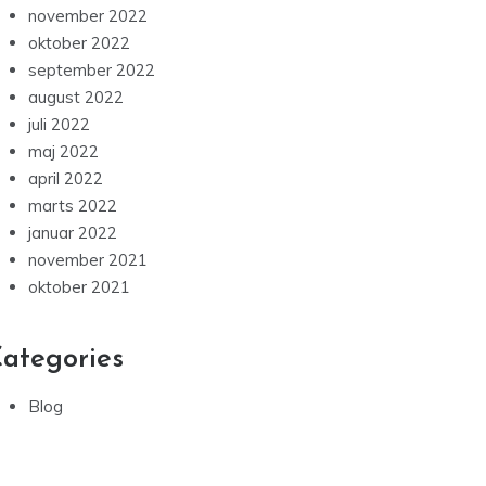
november 2022
oktober 2022
september 2022
august 2022
juli 2022
maj 2022
april 2022
marts 2022
januar 2022
november 2021
oktober 2021
ategories
Blog