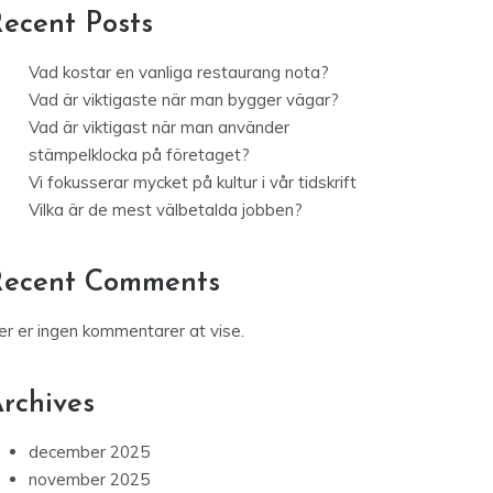
ecent Posts
Vad kostar en vanliga restaurang nota?
Vad är viktigaste när man bygger vägar?
Vad är viktigast när man använder
stämpelklocka på företaget?
Vi fokusserar mycket på kultur i vår tidskrift
Vilka är de mest välbetalda jobben?
Recent Comments
er er ingen kommentarer at vise.
rchives
december 2025
november 2025