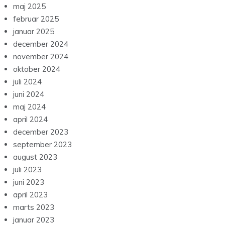
maj 2025
februar 2025
januar 2025
december 2024
november 2024
oktober 2024
juli 2024
juni 2024
maj 2024
april 2024
december 2023
september 2023
august 2023
juli 2023
juni 2023
april 2023
marts 2023
januar 2023