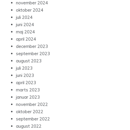
november 2024
oktober 2024
juli 2024
juni 2024
maj 2024
april 2024
december 2023
september 2023
august 2023
juli 2023
juni 2023
april 2023
marts 2023
januar 2023
november 2022
oktober 2022
september 2022
august 2022