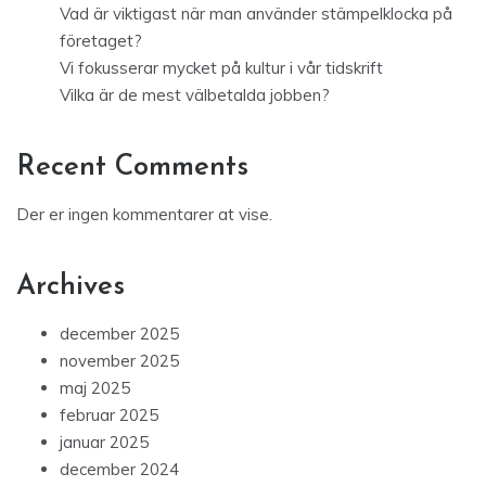
Vad är viktigast när man använder stämpelklocka på
företaget?
Vi fokusserar mycket på kultur i vår tidskrift
Vilka är de mest välbetalda jobben?
Recent Comments
Der er ingen kommentarer at vise.
Archives
december 2025
november 2025
maj 2025
februar 2025
januar 2025
december 2024