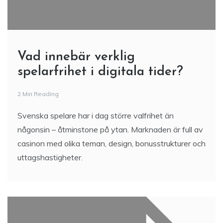
Vad innebär verklig
spelarfrihet i digitala tider?
2 Min Reading
Svenska spelare har i dag större valfrihet än
någonsin – åtminstone på ytan. Marknaden är full av
casinon med olika teman, design, bonusstrukturer och
uttagshastigheter.