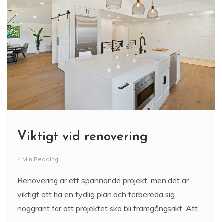
Viktigt vid renovering
4 Min Reading
Renovering är ett spännande projekt, men det är
viktigt att ha en tydlig plan och förbereda sig
noggrant för att projektet ska bli framgångsrikt. Att