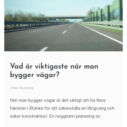
Vad är viktigaste när man
bygger vägar?
3 Min Reading
När man bygger vägar är det viktigt att ha flera
faktorer i åtanke för att säkerställa en långvarig och
säker konstruktion. En noggrann planering av