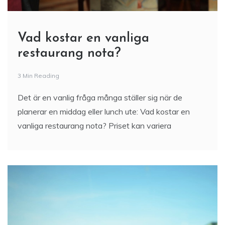
Vad kostar en vanliga
restaurang nota?
3 Min Reading
Det är en vanlig fråga många ställer sig när de
planerar en middag eller lunch ute: Vad kostar en
vanliga restaurang nota? Priset kan variera