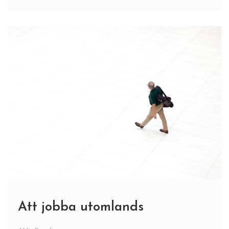
Att jobba utomlands