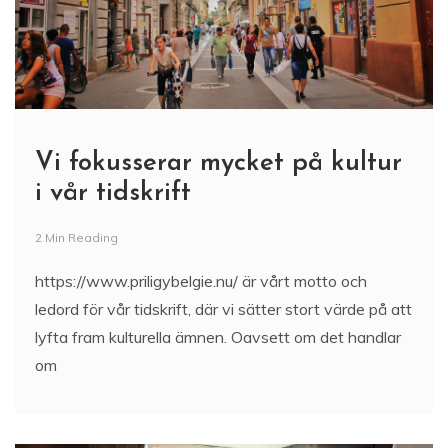
Vi fokusserar mycket på kultur
i vår tidskrift
2 Min Reading
https://www.priligybelgie.nu/ är vårt motto och
ledord för vår tidskrift, där vi sätter stort värde på att
lyfta fram kulturella ämnen. Oavsett om det handlar
om