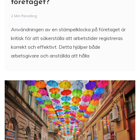
företaget?
2 Min Reading
Användningen av en stämpelklocka på företaget är
kritisk för att säkerställa att arbetstider registreras
korrekt och effektivt. Detta hjälper både
arbetsgivare och anställda att hålla