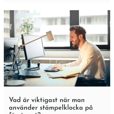
Vad är viktigast när man
använder stämpelklocka på