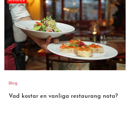
Blog
Vad kostar en vanliga restaurang nota?