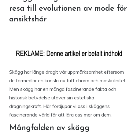
resa till evolutionen av mode för
ansiktshår
Skägg har länge dragit vår uppmärksamhet eftersom
de förmedlar en känsla av tuff charm och maskulinitet.
Men skägg har en mängd fascinerande fakta och
historisk betydelse utöver sin estetiska
dragningskraft. Här fördjupar vi oss i skäggens
fascinerande värld för att lära oss mer om dem.
Mångfalden av skägg