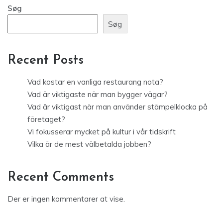
Søg
Søg
Recent Posts
Vad kostar en vanliga restaurang nota?
Vad är viktigaste när man bygger vägar?
Vad är viktigast när man använder stämpelklocka på
företaget?
Vi fokusserar mycket på kultur i vår tidskrift
Vilka är de mest välbetalda jobben?
Recent Comments
Der er ingen kommentarer at vise.