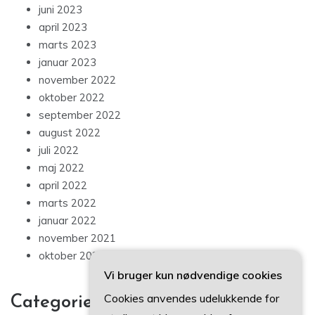
juni 2023
april 2023
marts 2023
januar 2023
november 2022
oktober 2022
september 2022
august 2022
juli 2022
maj 2022
april 2022
marts 2022
januar 2022
november 2021
oktober 2021
Vi bruger kun nødvendige cookies
Cookies anvendes udelukkende for
Categories