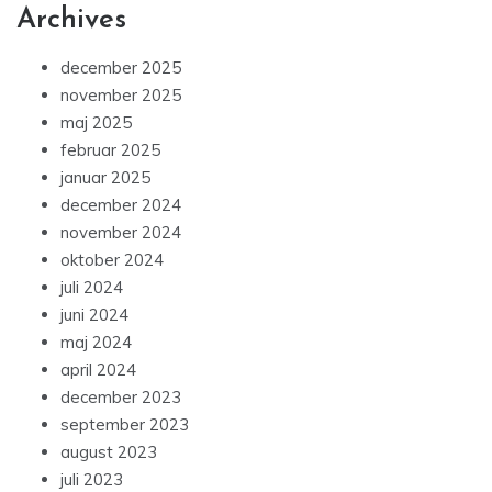
Archives
december 2025
november 2025
maj 2025
februar 2025
januar 2025
december 2024
november 2024
oktober 2024
juli 2024
juni 2024
maj 2024
april 2024
december 2023
september 2023
august 2023
juli 2023