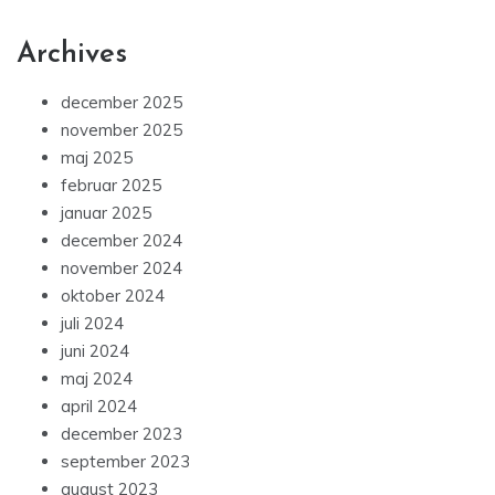
Archives
december 2025
november 2025
maj 2025
februar 2025
januar 2025
december 2024
november 2024
oktober 2024
juli 2024
juni 2024
maj 2024
april 2024
december 2023
september 2023
august 2023