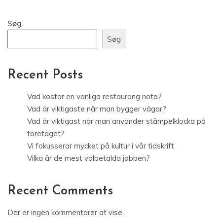
Søg
Søg
Recent Posts
Vad kostar en vanliga restaurang nota?
Vad är viktigaste när man bygger vägar?
Vad är viktigast när man använder stämpelklocka på
företaget?
Vi fokusserar mycket på kultur i vår tidskrift
Vilka är de mest välbetalda jobben?
Recent Comments
Der er ingen kommentarer at vise.