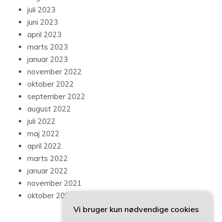
juli 2023
juni 2023
april 2023
marts 2023
januar 2023
november 2022
oktober 2022
september 2022
august 2022
juli 2022
maj 2022
april 2022
marts 2022
januar 2022
november 2021
oktober 2021
Vi bruger kun nødvendige cookies