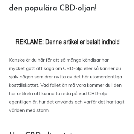
den populära CBD-oljan!
Kanske är du här för att så många kändisar har
mycket gott att säga om CBD-olja eller så känner du
själv någon som drar nytta av det här utomordentliga
kosttillskottet. Vad fallet än må vara kommer du i den
här artikeln att kunna ta reda på vad CBD-olja
egentligen är, hur det används och varför det har tagit
världen med storm.