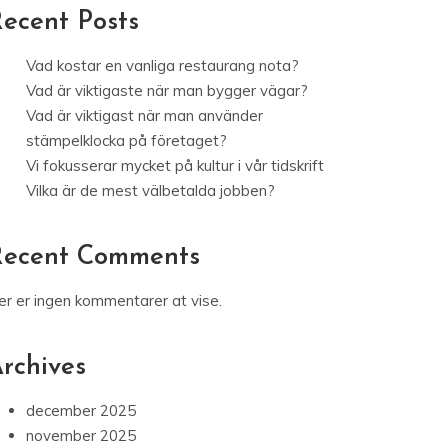
ecent Posts
Vad kostar en vanliga restaurang nota?
Vad är viktigaste när man bygger vägar?
Vad är viktigast när man använder
stämpelklocka på företaget?
Vi fokusserar mycket på kultur i vår tidskrift
Vilka är de mest välbetalda jobben?
Recent Comments
er er ingen kommentarer at vise.
rchives
december 2025
november 2025