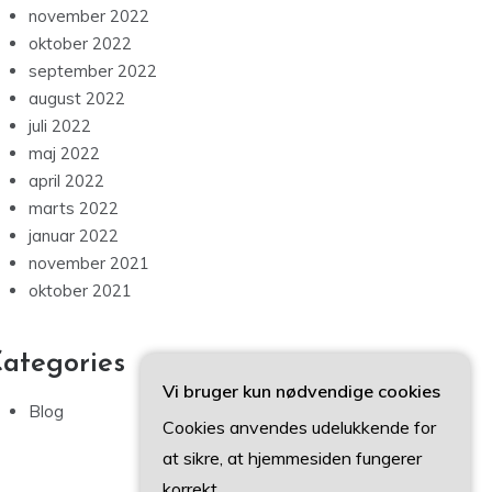
november 2022
oktober 2022
september 2022
august 2022
juli 2022
maj 2022
april 2022
marts 2022
januar 2022
november 2021
oktober 2021
ategories
Vi bruger kun nødvendige cookies
Blog
Cookies anvendes udelukkende for
at sikre, at hjemmesiden fungerer
korrekt.