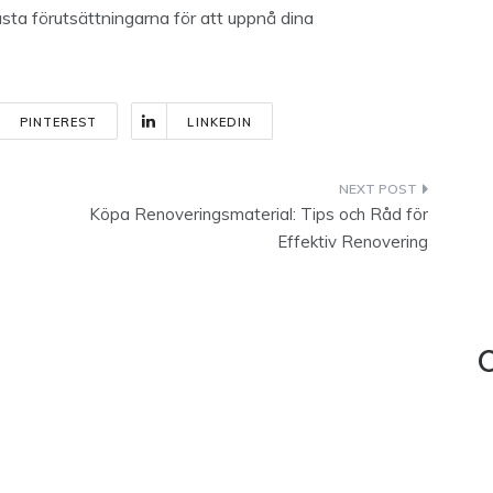
ta förutsättningarna för att uppnå dina
PINTEREST
LINKEDIN
Köpa Renoveringsmaterial: Tips och Råd för
Effektiv Renovering
C