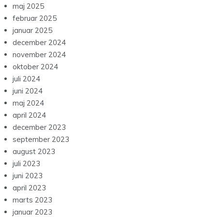
maj 2025
februar 2025
januar 2025
december 2024
november 2024
oktober 2024
juli 2024
juni 2024
maj 2024
april 2024
december 2023
september 2023
august 2023
juli 2023
juni 2023
april 2023
marts 2023
januar 2023