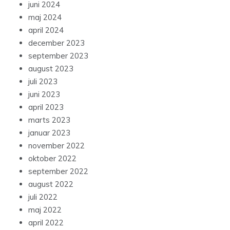
juni 2024
maj 2024
april 2024
december 2023
september 2023
august 2023
juli 2023
juni 2023
april 2023
marts 2023
januar 2023
november 2022
oktober 2022
september 2022
august 2022
juli 2022
maj 2022
april 2022