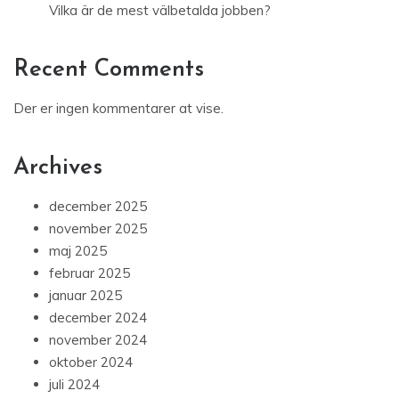
Vilka är de mest välbetalda jobben?
Recent Comments
Der er ingen kommentarer at vise.
Archives
december 2025
november 2025
maj 2025
februar 2025
januar 2025
december 2024
november 2024
oktober 2024
juli 2024